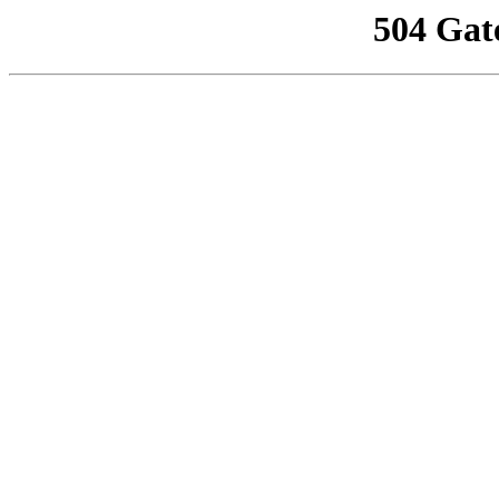
504 Gat