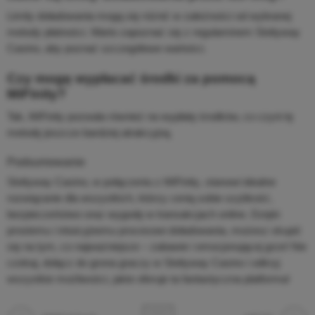
Limity doładowania mogą się różnić w zależności od wybranej
metody płatności. Warto zapoznać się z regulaminem Slottyway
Casino, aby poznać szczegółowe wartości.
Czy mogę wypłacać środki za pomocą
MiFinity?
Tak, MiFinity pozwala również na wypłatę środków, co czyni tę
metodę jeszcze bardziej atrakcyjną.
Podsumowanie
Slottyway Casino, w połączeniu z
MiFinity
, stanowi idealne
rozwiązanie dla wszystkich, którzy cenią sobie szybkość,
bezpieczeństwo oraz wygodę w transakcjach online. Dzięki
prostemu i intuicyjnemu procesowi doładowania, możesz skupić
się na tym, co najważniejsze – zabawie i emocjonującej grze! Nie
czekaj, dołącz do grona graczy w Slottyway Casino i odkryj
wszystkie możliwości, jakie oferuje ta fantastyczna platforma!