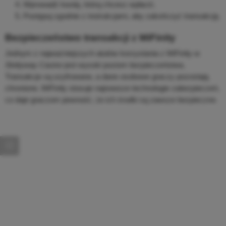
Wprowadź kwotę, którą chcesz wpłacić.
Postępuj zgodnie z instrukcjami, aby zakończyć transakcję.
Bezpieczeństwo transakcji z MiFinity
Jednym z najważniejszych atutów korzystania z MiFinity w
Slottyway Casino
jest wysoki poziom bezpieczeństwa.
Transakcje są szyfrowane, a dane osobowe graczy pozostają
chronione. MiFinity stosuje najnowsze technologie zabezpieczeń,
co daje graczom pewność, że ich środki są zawsze bezpieczne.