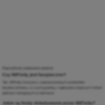
Najczęściej zadawane pytania
Czy MiFinity jest bezpieczne?
Tak, MiFinity korzysta z zaawansowanych protokołów
bezpieczeństwa, co czyni ją jedną z najbezpieczniejszych metod
płatności dostępnych w internecie.
Jakie są limity doładowania przez MiFinity?